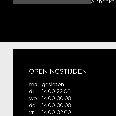
binnenkor
OPENINGSTIJDEN
ma
gesloten
di
14.00-22.00
wo
14.00-00.00
do
14.00-00.00
vr
14.00-02.00