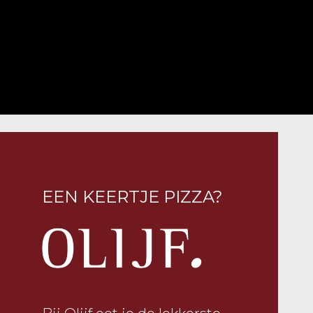
EEN KEERTJE PIZZA?