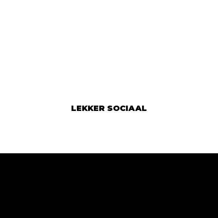
LEKKER SOCIAAL