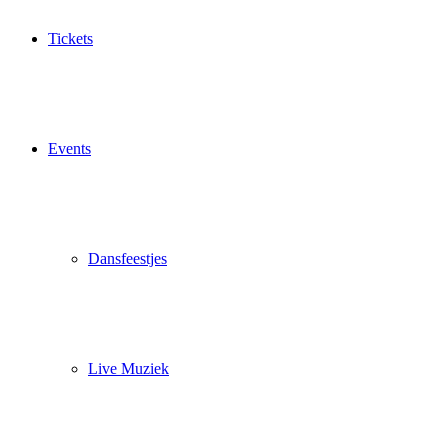
Tickets
Events
Dansfeestjes
Live Muziek