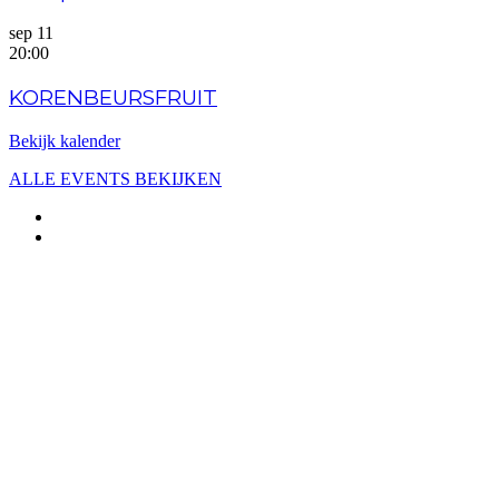
sep
11
20:00
KORENBEURSFRUIT
Bekijk kalender
ALLE EVENTS BEKIJKEN