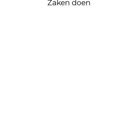
Zaken doen