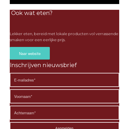
Ook wat eten?
Lekker eten, bereid met lokale producten vol verrassende
smaken voor een eerlijke prijs.
Naar website
Inschrijven nieuwsbrief