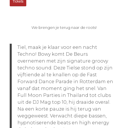
Tickets
We brengen je terug naar de roots!
Tiel, maak je klaar voor een nacht
Techno! Bowy komt De Beurs
overnemen met zijn signature groovy
techno sound. Deze Tielse stond op zijn
vijftiende al te knallen op de Fast
Forward Dance Parade in Rotterdam en
vanaf dat moment ging het snel. Van
Full Moon Parties in Thailand tot clubs
uit de DJ Mag top 10, hij draaide overal.
Na een korte pauze is hij terug van
weggeweest. Verwacht diepe bassen,
hypnotiserende beats en high energy