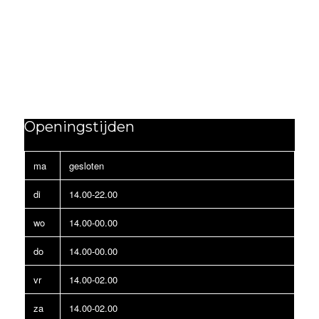
Openingstijden
ma
gesloten
di
14.00-22.00
wo
14.00-00.00
do
14.00-00.00
vr
14.00-02.00
za
14.00-02.00