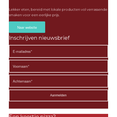
Lekker eten, bereid met lokale producten vol verrassende
smaken voor een eerlijke prijs.
Naar website
Inschrijven nieuwsbrief
Een keertje pizza?