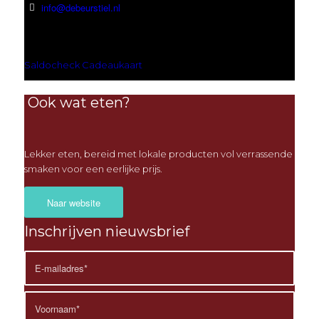
info@debeurstiel.nl
Saldocheck Cadeaukaart
Ook wat eten?
Lekker eten, bereid met lokale producten vol verrassende
smaken voor een eerlijke prijs.
Naar website
Inschrijven nieuwsbrief