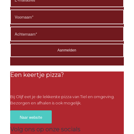
Een keertje pizza?
Bij Olijf eet je de lekkerste pizza van Tiel en omgeving.
Bezorgen en afhalen is ook mogelijk.
Naar website
Volg ons op onze socials