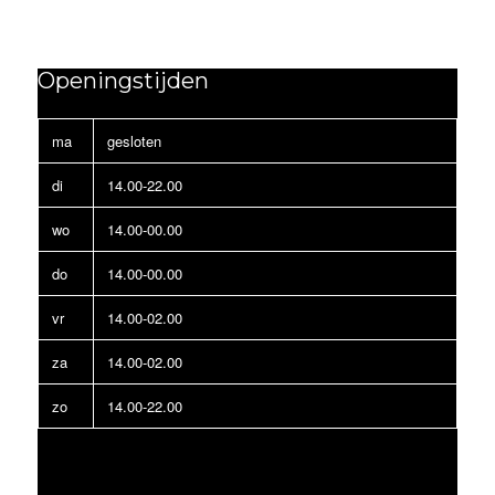
Openingstijden
ma
gesloten
di
14.00-22.00
wo
14.00-00.00
do
14.00-00.00
vr
14.00-02.00
za
14.00-02.00
zo
14.00-22.00