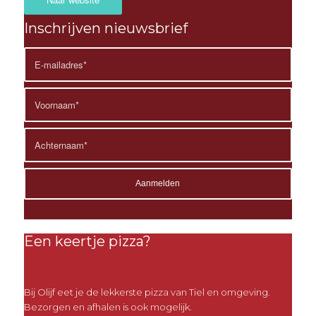
Inschrijven nieuwsbrief
Een keertje pizza?
Bij Olijf eet je de lekkerste pizza van Tiel en omgeving.
Bezorgen en afhalen is ook mogelijk.