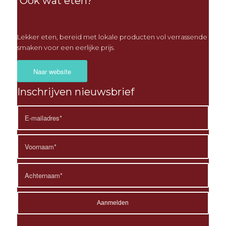
Ook wat eten?
Lekker eten, bereid met lokale producten vol verrassende
smaken voor een eerlijke prijs.
Naar website
Inschrijven nieuwsbrief