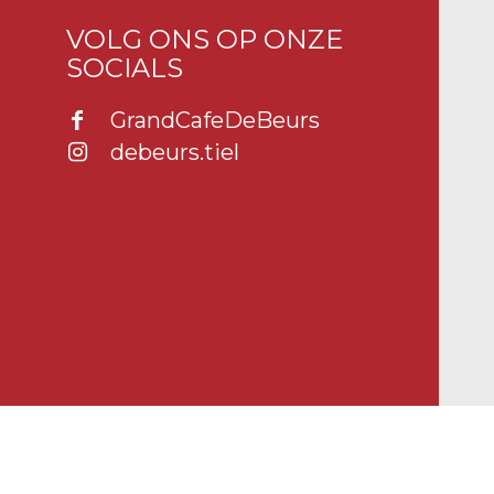
VOLG ONS OP ONZE
SOCIALS
GrandCafeDeBeurs
debeurs.tiel