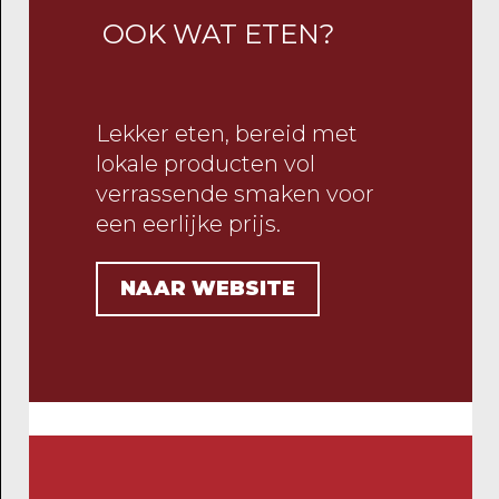
OOK WAT ETEN?
Lekker eten, bereid met
lokale producten vol
verrassende smaken voor
een eerlijke prijs.
NAAR WEBSITE