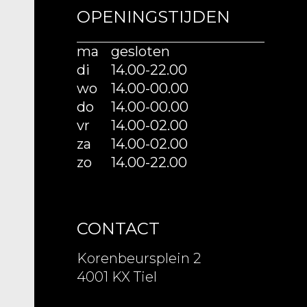
OPENINGSTIJDEN
ma
gesloten
di
14.00-22.00
wo
14.00-00.00
do
14.00-00.00
vr
14.00-02.00
za
14.00-02.00
zo
14.00-22.00
CONTACT
Korenbeursplein 2
4001 KX Tiel