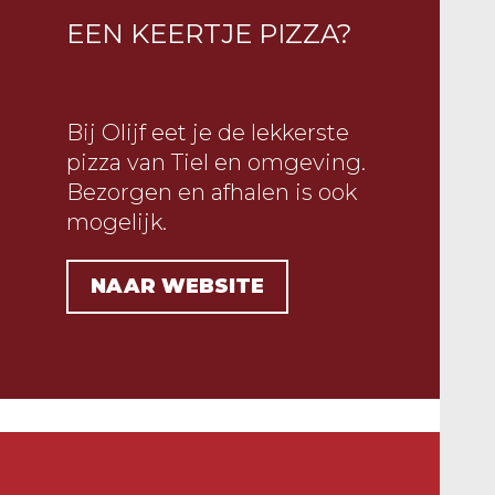
EEN KEERTJE PIZZA?
Bij Olijf eet je de lekkerste
pizza van Tiel en omgeving.
Bezorgen en afhalen is ook
mogelijk.
NAAR WEBSITE