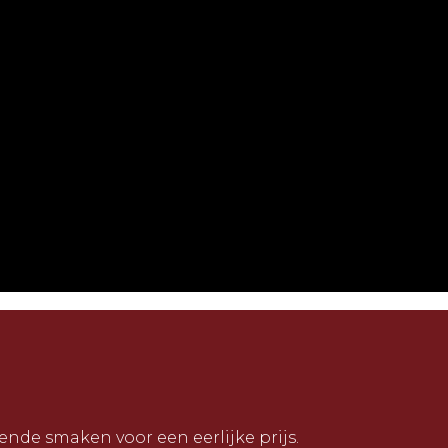
ende smaken voor een eerlijke prijs.