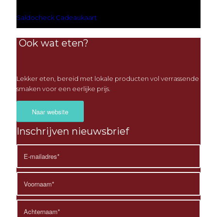
Saldocheck Cadeaukaart
Ook wat eten?
Lekker eten, bereid met lokale producten vol verrassende
smaken voor een eerlijke prijs.
Naar website
Inschrijven nieuwsbrief